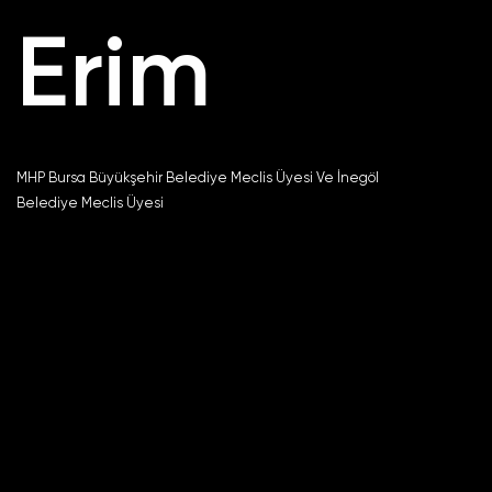
Erim
MHP Bursa Büyükşehir Belediye Meclis Üyesi Ve İnegöl
Belediye Meclis Üyesi